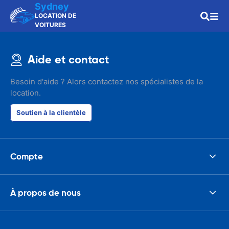
Sydney
LOCATION DE
VOITURES
Aide et contact
Besoin d'aide ? Alors contactez nos spécialistes de la
location.
Soutien à la clientèle
Compte
À propos de nous