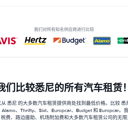
我们对所有知名供应商进行比较
我们比较悉尼的所有汽车租赁
从 悉尼 的大多数汽车租赁提供商处找到最低价格。比较 悉
、Alamo、Thrifty、Sixt、Europcar、Budget 和 Euro
、税费、路边援助、机场附加费和大多数汽车租赁公司的无限