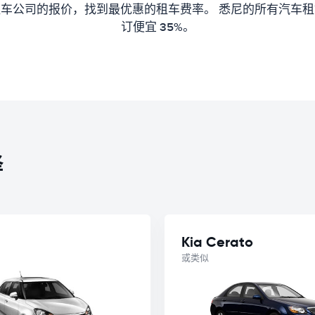
车公司的报价，找到最优惠的租车费率。 悉尼的所有汽车
订便宜 35%。
择
Kia Cerato
或类似