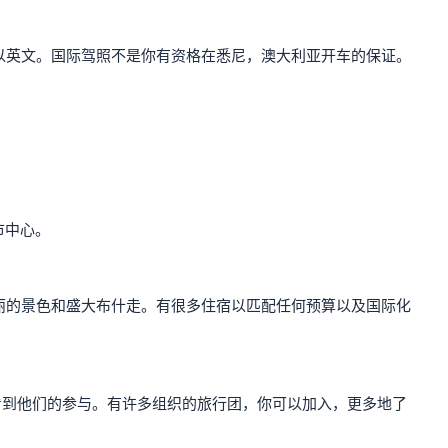
以英文。国际驾照不是你有资格在悉尼，澳大利亚开车的保证。
市中心。
丽的景色和盛大布什走。有很多住宿以匹配任何预算以及国际化
会看到他们的参与。有许多组织的旅行团，你可以加入，更多地了