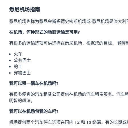
悉尼机场指南
悉尼机场也称为悉尼金斯福德史密斯机场或-悉尼机场是澳大
在机场，何种形式的地面运输是可用?
有很多的运输选项可供选择在悉尼机场，根据您的目标、 预算
火车
公共巴士
的士
穿梭巴士
我可以租一辆车在机场吗?
有很多便宜的汽车租赁公司提供在机场的汽车租赁服务。汽车租赁柜
明智的想法。
我可以在机场包我的车吗?
机场提供两个汽车停车选项在国内 T2 和 T3 终端。有的