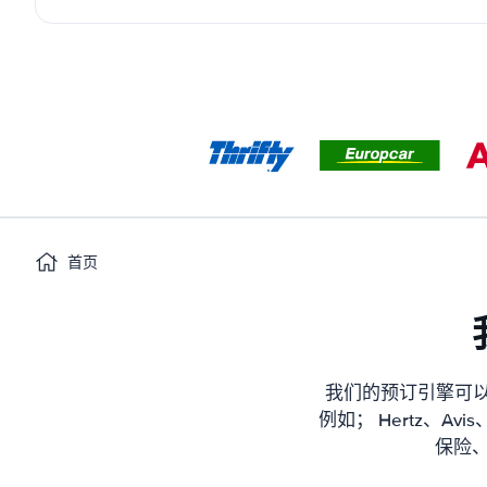
首页
我们的预订引擎可以
例如； Hertz、Avis
保险