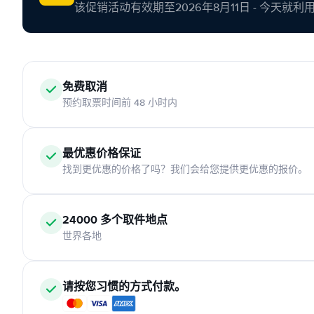
该促销活动有效期至2026年8月11日 - 今天就
免费取消
预约取票时间前 48 小时内
最优惠价格保证
找到更优惠的价格了吗？我们会给您提供更优惠的报价。
24000 多个取件地点
世界各地
请按您习惯的方式付款。