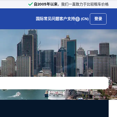
自2005年以来
，我们一直致力于比较租车价格
国际
常见问题
客户支持
(CN)
登录