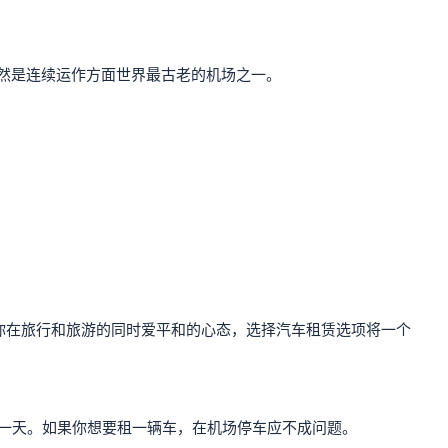
然是连续运作方面世界最古老的机场之一。
如果你在旅行和旅游的同时爱平和的心态，选择汽车租赁选项将一个
超过一天。如果你想要租一辆车，在机场停车应不成问题。