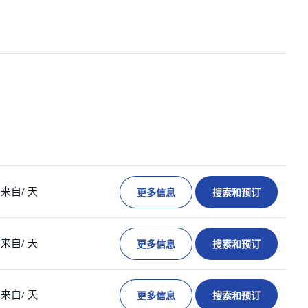
更多信息
搜索和预订
来自
/ 天
更多信息
搜索和预订
来自
/ 天
更多信息
搜索和预订
来自
/ 天