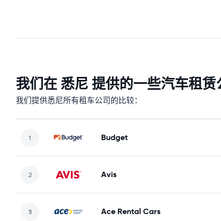
我们在 悉尼 提供的一些汽车租赁
我们提供悉尼所有租车公司的比较：
Budget
Avis
Ace Rental Cars