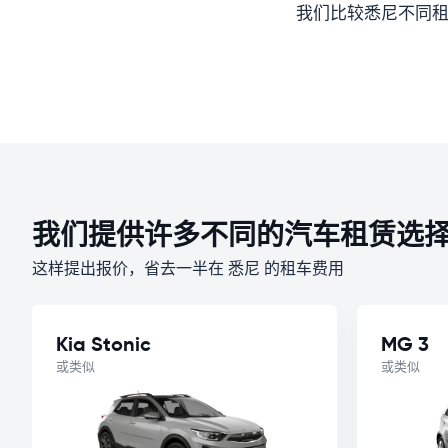
我们比较悉尼不同租
我们提供许多不同的汽车租赁选
这样提出报价，省去一半在 悉尼 的租车费用
Kia Stonic
MG 3
或类似
或类似