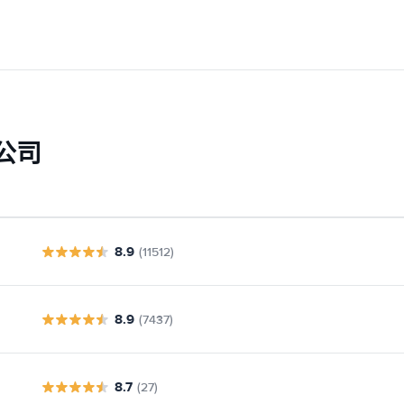
公司
8.9
(11512)
8.9
(7437)
8.7
(27)