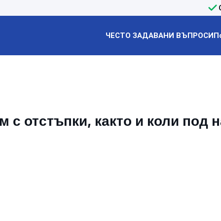
ЧЕСТО ЗАДАВАНИ ВЪПРОСИ
П
 с отстъпки, както и коли под 