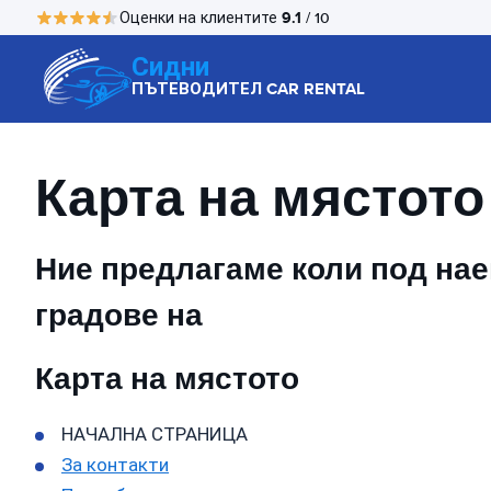
9.1
Оценки на клиентите
/ 10
Сидни
ПЪТЕВОДИТЕЛ CAR RENTAL
Карта на мястото
Ние предлагаме коли под наем
градове на
Карта на мястото
НАЧАЛНА СТРАНИЦА
За контакти