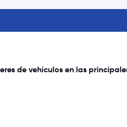
res de vehiculos en las principal