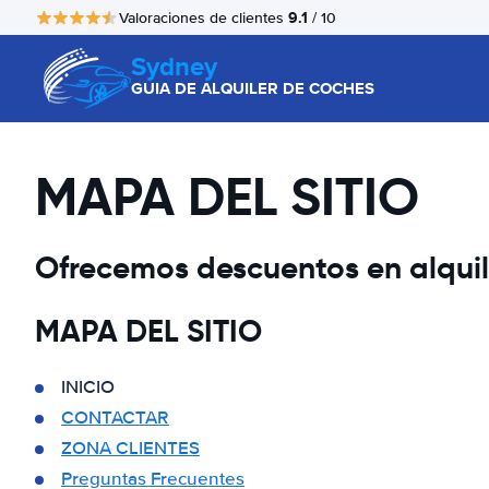
9.1
Valoraciones de clientes
/ 10
Sydney
GUIA DE ALQUILER DE COCHES
MAPA DEL SITIO
Ofrecemos descuentos en alquile
MAPA DEL SITIO
INICIO
CONTACTAR
ZONA CLIENTES
Preguntas Frecuentes