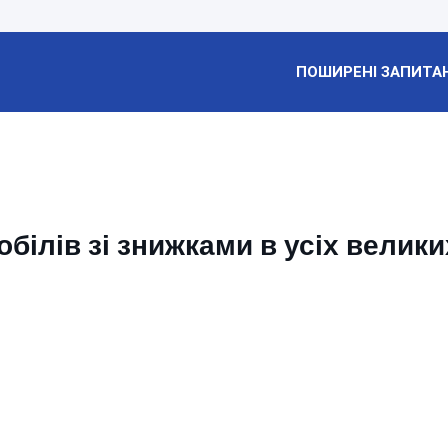
ПОШИРЕНІ ЗАПИТА
ілів зі знижками в усіх велики