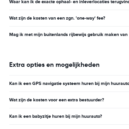
Waar kan ik de exacte ophaal- en inleverlocaties terugvin
Wat zijn de kosten van een zgn. 'one-way' fee?
Mag ik met mijn buitenlands rijbewijs gebruik maken van
Extra opties en mogelijkheden
Kan ik een GPS navigatie systeem huren bij mijn huuraut
Wat zijn de kosten voor een extra bestuurder?
Kan ik een babyzitje huren bij mijn huurauto?