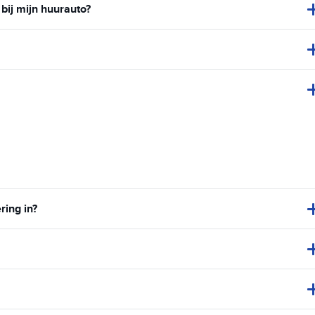
bij mijn huurauto?
ring in?