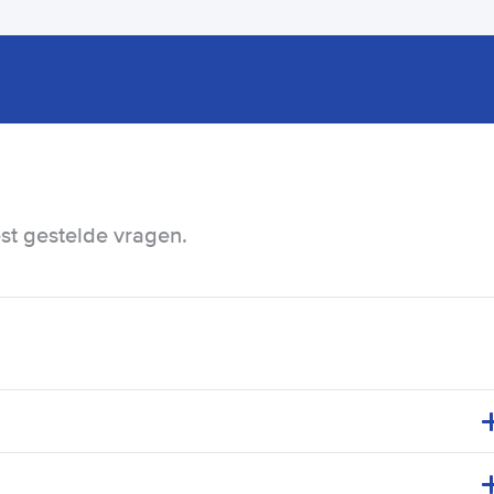
t gestelde vragen.