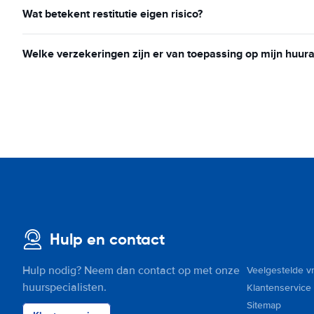
Wat betekent restitutie eigen risico?
Welke verzekeringen zijn er van toepassing op mijn huur
Hulp en contact
Hulp nodig? Neem dan contact op met onze
Veelgestelde v
huurspecialisten.
Klantenservice
Sitemap