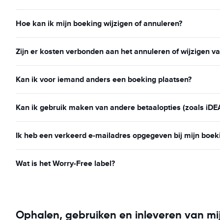
Hoe kan ik mijn boeking wijzigen of annuleren?
Zijn er kosten verbonden aan het annuleren of wijzigen v
Kan ik voor iemand anders een boeking plaatsen?
Kan ik gebruik maken van andere betaalopties (zoals iDE
Ik heb een verkeerd e-mailadres opgegeven bij mijn boek
Wat is het Worry-Free label?
Ophalen, gebruiken en inleveren van mi