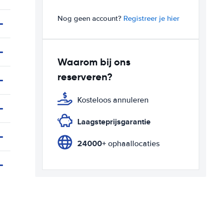
Nog geen account?
Registreer je hier
Waarom bij ons
reserveren?
Kosteloos annuleren
Laagsteprijsgarantie
24000+
ophaallocaties