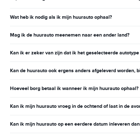
Wat heb ik nodig als ik mijn huurauto ophaal?
Mag ik de huurauto meenemen naar een ander land?
Kan ik er zeker van zijn dat ik het geselecteerde autotype
Kan de huurauto ook ergens anders afgeleverd worden, bij
Hoeveel borg betaal ik wanneer ik mijn huurauto ophaal?
Kan ik mijn huurauto vroeg in de ochtend of laat in de avo
Kan ik mijn huurauto op een eerdere datum inleveren da