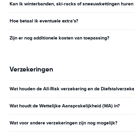
Kan ik winterbanden, ski-racks of sneeuwkettingen huren 
Hoe betaal ik eventuele extra's?
Zijn er nog additionele kosten van toepassing?
Verzekeringen
Wat houden de All-Risk verzekering en de Diefstalverzeke
Wat houdt de Wettelijke Aansprakelijkheid (WA) in?
Wat voor andere verzekeringen zijn nog mogelijk?