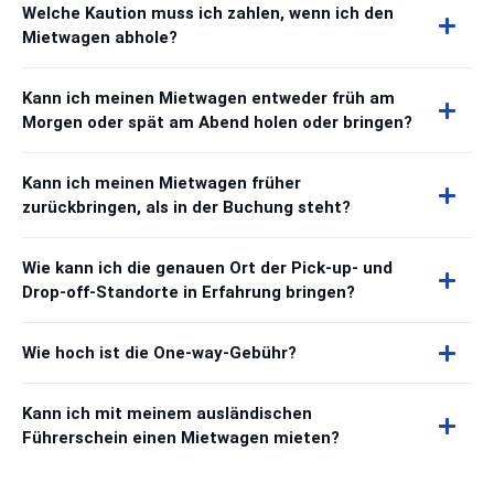
Welche Kaution muss ich zahlen, wenn ich den
Mietwagen abhole?
Kann ich meinen Mietwagen entweder früh am
Morgen oder spät am Abend holen oder bringen?
Kann ich meinen Mietwagen früher
zurückbringen, als in der Buchung steht?
Wie kann ich die genauen Ort der Pick-up- und
Drop-off-Standorte in Erfahrung bringen?
Wie hoch ist die One-way-Gebühr?
Kann ich mit meinem ausländischen
Führerschein einen Mietwagen mieten?