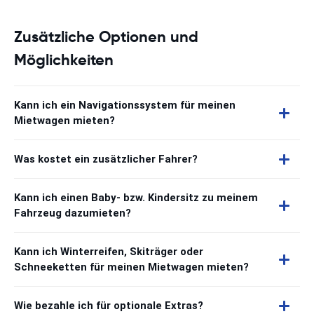
Zusätzliche Optionen und
Möglichkeiten
Kann ich ein Navigationssystem für meinen
Mietwagen mieten?
Was kostet ein zusätzlicher Fahrer?
Kann ich einen Baby- bzw. Kindersitz zu meinem
Fahrzeug dazumieten?
Kann ich Winterreifen, Skiträger oder
Schneeketten für meinen Mietwagen mieten?
Wie bezahle ich für optionale Extras?