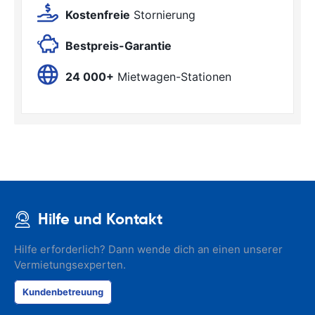
Kostenfreie
Stornierung
Bestpreis-Garantie
24 000+
Mietwagen-Stationen
Hilfe und Kontakt
Hilfe erforderlich? Dann wende dich an einen unserer
Vermietungsexperten.
Kundenbetreuung