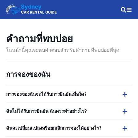
Sydney
CAR RENTAL GUIDE
คำถามที่พบบ่อย
ในหน้านี้คุณจะพบคำตอบสำหรับคำถามที่พบบ่อยที่สุด
การจองของฉัน
การจองของฉันจะได้รับการยืนยันเมื่อใด?
ฉันไม่ได้รับการยืนยัน ฉันควรทำอย่างไร?
ฉันจะเปลี่ยนแปลงหรือยกเลิกการจองได้อย่างไร?