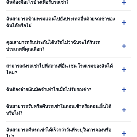
ฉันต้องมีอะไรบ้างเพื่อรับรถเช่า?
ฉันสามารถข้ามพรมแดนไปยังประเทศอื่นด้วยรถเช่าของ
ฉันได้หรือไม่
คุณสามารถรับประกันได้หรือไม่ว่าฉันจะได้รับรถ
ประเภทที่คุณเลือก?
สามารถส่งรถเช่าไปที่สถานที่อื่น เช่น โรงแรมของฉันได้
ไหม?
ฉันต้องจ่ายเงินมัดจำเท่าไรเมื่อไปรับรถเช่า?
ฉันสามารถรับหรือคืนรถเช่าในตอนเช้าหรือตอนเย็นได้
หรือไม่?
ฉันสามารถคืนรถเช่าได้เร็วกว่าวันที่ระบุในการจองหรือ
ไม่?