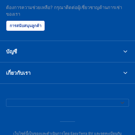
ต้องการความช่วยเหลือ? กรุณาติดต่อผู้เชี่ยวชาญด้านการเช่า
ของเรา
การสนับสนุนลูกค้า
บัญชี
เกี่ยวกับเรา
เว็บไซต์นี้เป็นของและดำเนินการโดย EasyTerra BV และจดทะเบียนกับ