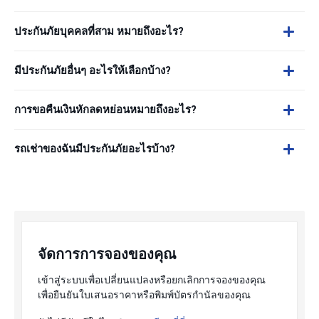
ประกันภัยบุคคลที่สาม หมายถึงอะไร?
มีประกันภัยอื่นๆ อะไรให้เลือกบ้าง?
การขอคืนเงินหักลดหย่อนหมายถึงอะไร?
รถเช่าของฉันมีประกันภัยอะไรบ้าง?
จัดการการจองของคุณ
เข้าสู่ระบบเพื่อเปลี่ยนแปลงหรือยกเลิกการจองของคุณ
เพื่อยืนยันใบเสนอราคาหรือพิมพ์บัตรกำนัลของคุณ