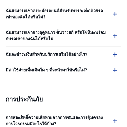
ฉันสามารถเช่าเบาะนั่งรถยนต์สำหรับทารก/เด็กด้วยรถ
เช่าของฉันได้หรือไม่?
ฉันสามารถเช่ายางฤดูหนาว ชั้นวางสกี หรือโซ่หิมะพร้อม
กับรถเช่าของฉันได้หรือไม่
ฉันจะชำระเงินสำหรับบริการเสริมได้อย่างไร?
มีค่าใช้จ่ายเพิ่มเติมใด ๆ ที่จะนำมาใช้หรือไม่?
การประกันภัย
การสละสิทธิ์ความเสียหายจากการชนและการคุ้มครอง
การโจรกรรมมีอะไรให้บ้าง?