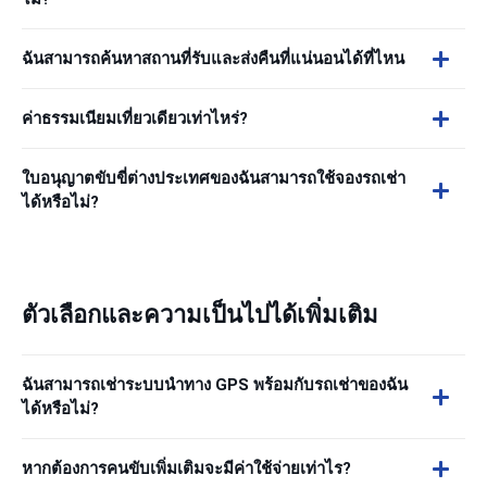
ฉันสามารถค้นหาสถานที่รับและส่งคืนที่แน่นอนได้ที่ไหน
ค่าธรรมเนียมเที่ยวเดียวเท่าไหร่?
ใบอนุญาตขับขี่ต่างประเทศของฉันสามารถใช้จองรถเช่า
ได้หรือไม่?
ตัวเลือกและความเป็นไปได้เพิ่มเติม
ฉันสามารถเช่าระบบนำทาง GPS พร้อมกับรถเช่าของฉัน
ได้หรือไม่?
หากต้องการคนขับเพิ่มเติมจะมีค่าใช้จ่ายเท่าไร?