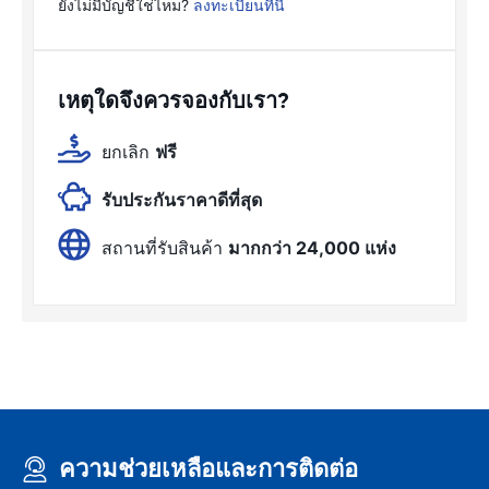
ยังไม่มีบัญชีใช่ไหม?
ลงทะเบียนที่นี่
เหตุใดจึงควรจองกับเรา?
ยกเลิก
ฟรี
รับประกันราคาดีที่สุด
สถานที่รับสินค้า
มากกว่า 24,000 แห่ง
ความช่วยเหลือและการติดต่อ