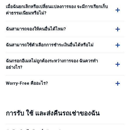
เมื่อฉันยกเลิกหรือเปลี่ยนแปลงการจอง จะมีการเรียกเก็บ
ค่าธรรมเนียมหรือไม่?
ฉันสามารถจองให้คนอื่นได้ไหม?
ฉันสามารถใช้ตัวเลือกการชำระเงินอื่นได้หรือไม่
ฉันกรอกอีเมลไม่ถูกต้องระหว่างการจอง ฉันควรทำ
อย่างไร?
Worry-Free คืออะไร?
การรับ ใช้ และส่งคืนรถเช่าของฉัน